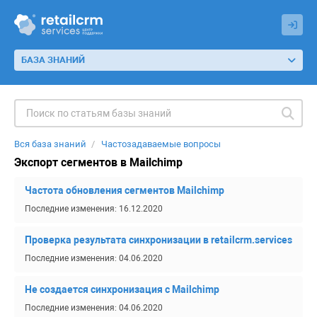
БАЗА ЗНАНИЙ
Вся база знаний
Частозадаваемые вопросы
Экспорт сегментов в Mailchimp
Частота обновления сегментов Mailchimp
Последние изменения: 16.12.2020
Проверка результата синхронизации в retailcrm.services
Последние изменения: 04.06.2020
Не создается синхронизация с Mailchimp
Последние изменения: 04.06.2020