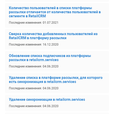
Количество пользователей в списке платформы
рассылки отличается от количества пользователей в
сегменте в RetailCRM
Последние изменения: 01.07.2021
Сверка количества добавленных пользователей из
RetailCRM в платформу рассылки
Последние изменения: 16.12.2020
Обновление списка подписчиков из платформы
рассылки в retailcrm.services
Последние изменения: 04.06.2020
Удаление списка в платформе рассылки, для которого
есть синхронизация в retailcrm.services
Последние изменения: 04.06.2020
Удаление синхронизации в retailcrm.services
Последние изменения: 04.06.2020