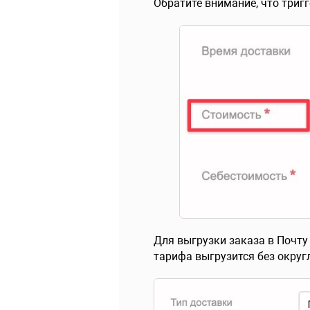
Обратите внимание, что триг
Для выгрузки заказа в Почту
тарифа выгрузится без округ