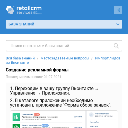
БАЗА ЗНАНИЙ
Вся база знаний
Частозадаваемые вопросы
Импорт лидов
из Вконтакте
Создание рекламной формы
Последние изменения: 01.07.2021
1. Переходим в вашу группу Вконтакте →
Управление → Приложения.
2. В каталоге приложений необходимо
установить приложение "Форма сбора заявок".