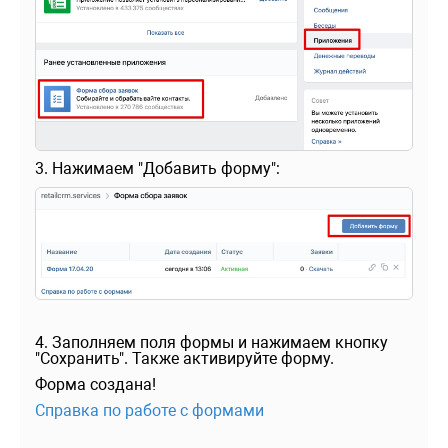
3. Нажимаем "Добавить форму":
4. Заполняем поля формы и нажимаем кнопку
"Сохранить". Также активируйте форму.
Форма создана!
Справка по работе с формами