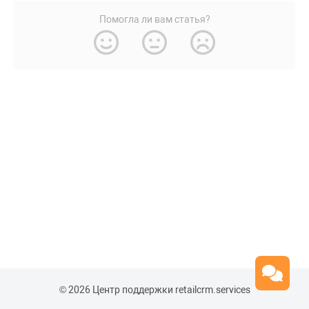
Помогла ли вам статья?
© 2026 Центр поддержки retailcrm.services