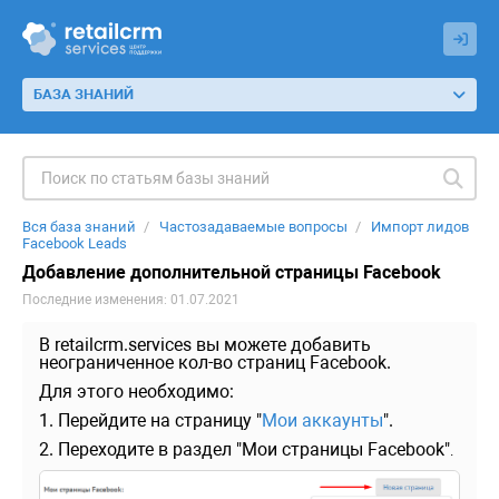
БАЗА ЗНАНИЙ
Вся база знаний
Частозадаваемые вопросы
Импорт лидов
Facebook Leads
Добавление дополнительной страницы Facebook
Последние изменения: 01.07.2021
В retailcrm.services вы можете добавить
неограниченное кол-во страниц Facebook.
Для этого необходимо:
1. Перейдите на страницу "
Мои аккаунты
".
2. Переходите в раздел "Мои страницы Facebook"
.