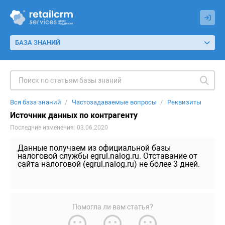
БАЗА ЗНАНИЙ
Вся база знаний
Частозадаваемые вопросы
Реквизиты
Источник данных по контрагенту
Последние изменения: 03.06.2020
Данные получаем из официальной базы
налоговой службы egrul.nalog.ru. Отставание от
сайта налоговой (egrul.nalog.ru) не более 3 дней.
Помогла ли вам статья?