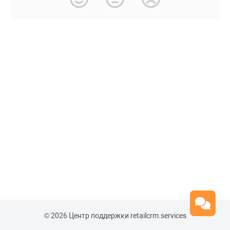
© 2026 Центр поддержки retailcrm.services