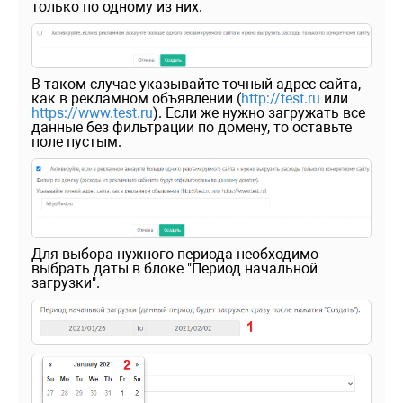
только по одному из них.
В таком случае указывайте точный адрес сайта,
как в рекламном объявлении (
http://test.ru
или
https://www.test.ru
). Если же нужно загружать все
данные без фильтрации по домену, то оставьте
поле пустым.
Для выбора нужного периода необходимо
выбрать даты в блоке "Период начальной
загрузки".