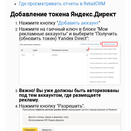
Где просматривать отчеты в RetailCRM
Добавление токена Яндекс.Директ
Нажмите кнопку "
Добавить аккаунт
"
Нажмите на гаечный ключ в блоке "Мои
рекламные аккаунты" и выберите "Получить
(обновить токен) Yandex Direct":
Важно! Вы уже должны быть авторизованы
под тем аккаунтом, где размещаете
рекламу.
Нажмите кнопку "Разрешить".