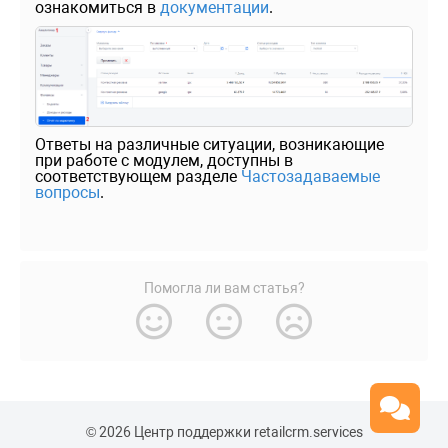
ознакомиться в
документации
.
Ответы на различные ситуации, возникающие
при работе с модулем, доступны в
соответствующем разделе
Частозадаваемые
вопросы
.
Помогла ли вам статья?
© 2026 Центр поддержки retailcrm.services