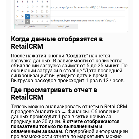
Когда данные отобразятся в
RetailCRM
После нажатия кнопки "Создать" начнется
загрузка данных. В зависимости от количества
объявлений загрузка займет от 5 до 25 минут. По
окончании загрузки в столбце "Дата последней
синхронизации" вы увидите дату и время.
Выгрузка расходов происходит 1 раз в 12 часов.
Где просматривать отчет в
RetailCRM
Теперь можно анализировать отчеты в RetailCRM
в разделе Аналитика → Финансы. Обновление
данных происходит 1 раз в сутки ночью за
предыдущие 30 дней.
В отчете отображаются
показатели только по выполненным и
оплаченным заказам.
С подробной информацией
про возможности отчета по маркетингу можно