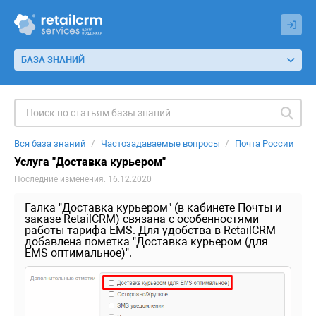
БАЗА ЗНАНИЙ
Вся база знаний
Частозадаваемые вопросы
Почта России
Услуга "Доставка курьером"
Последние изменения: 16.12.2020
Галка "Доставка курьером" (в кабинете Почты и
заказе RetailCRM) связана с особенностями
работы тарифа EMS. Для удобства в RetailCRM
добавлена пометка "Доставка курьером (для
EMS оптимальное)".