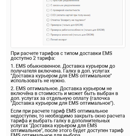
При расчете тарифов с типом доставки EMS
доступно 2 тарифа:
1. EMS обыкновенное. Доставка курьером до
получателя включена. Галку в доп. услугах
"Доставка курьером для EMS оптимальное"
использовать не нужно.
2. EMS оптимальное. Доставка курьером не
включёна в стоимость и может быть выбран в
доп. услугах за отдельную оплату (галочка
"Доставка курьером для EMS оптимальное").
Если при расчете тариф EMS оптимальное
недоступен, то необходимо закрыть окно расчета
тарифа и выбрать галку в дополнительных
услугах "Доставка курьером для EMS
оптимальное", после этого будет доступен тариф
EMS оптимальное для выбора.