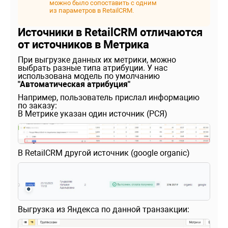
можно было сопоставить с одним
из параметров в RetailCRM.
Источники в RetailCRM отличаются
от источников в Метрика
При выгрузке данных их метрики, можно
выбрать разные типа атрибуции. У нас
использована модель по умолчанию
"Автоматическая атрибуция"
Например, пользователь прислал информацию
по заказу:
В Метрике указан один источник (РСЯ)
В RetailCRM другой источник (google organic)
Выгрузка из Яндекса по данной транзакции: