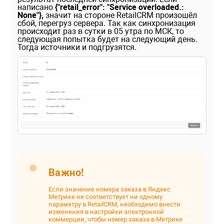
написано
{"retail_error": "Service overloaded.:
None"},
значит на стороне RetailCRM произошёл
сбой, перегруз сервера. Так как синхронизация
происходит раз в сутки в 05 утра по МСК, то
следующая попытка будет на следующий день.
Тогда источники и подгрузятся.
Важно!
Если значение номера заказа в Яндекс
Метрике не соответствует ни одному
параметру в RetailCRM, необходимо внести
изменения в настройки электронной
коммерции, чтобы номер заказа в Метрике