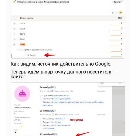
Как видим, источник действительно Google.
Теперь идём в карточку данного посетителя
сайта: