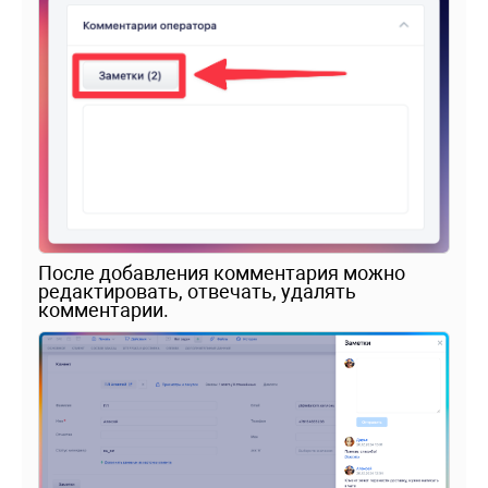
После добавления комментария можно
редактировать, отвечать, удалять
комментарии.