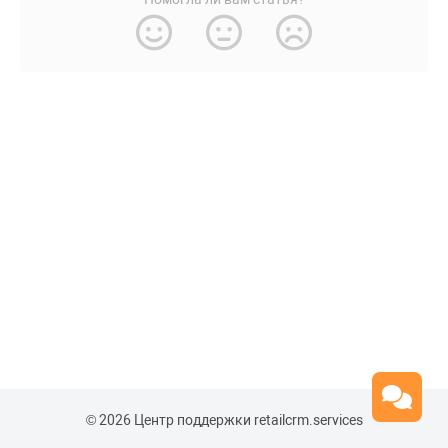
© 2026 Центр поддержки retailcrm.services