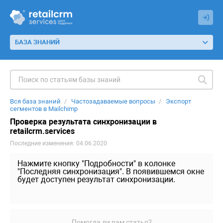
БАЗА ЗНАНИЙ
Вся база знаний
Частозадаваемые вопросы
Экспорт
сегментов в Mailchimp
Проверка результата синхронизации в
retailcrm.services
Последние изменения: 04.06.2020
Нажмите кнопку "Подробности" в колонке
"Последняя синхронизация". В появившемся окне
будет доступен результат синхронизации.
Помогла ли вам статья?