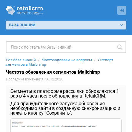
БАЗА ЗНАНИЙ
Вся база знаний
Частозадаваемые вопросы
Экспорт
сегментов в Mailchimp
Частота обновления сегментов Mailchimp
Последние изменения: 16.12.2020
Сегменты в платформе рассылки обновляются 1
раз в 4 часа после обновления в RetailCRM.
Для принудительного запуска обновления
необходимо зайти в созданную синхронизацию и
нажать кнопку "Сохранить".