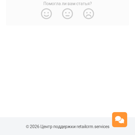
Помогла ли вам статья?
© 2026 Центр поддержки retailcrm.services