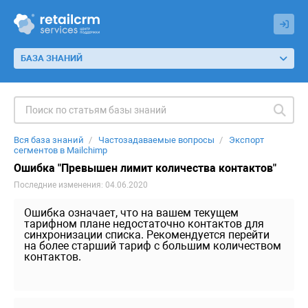
БАЗА ЗНАНИЙ
Вся база знаний
Частозадаваемые вопросы
Экспорт
сегментов в Mailchimp
Ошибка "Превышен лимит количества контактов"
Последние изменения: 04.06.2020
Ошибка означает, что на вашем текущем
тарифном плане недостаточно контактов для
синхронизации списка. Рекомендуется перейти
на более старший тариф с большим количеством
контактов.