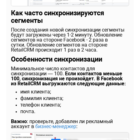
Как часто синхронизируются
сегменты
После создания новой синхронизации сегменты
будут загружены через 1-2 минуту. Обновление
сегментов на стороне Facebook - 2 раза в
сутки. Обновление сегментов на стороне
RetailCRM происходит 1 раз в 2 часа.
Особенности синхронизации
Минимальное число контактов для
синхронизации — 100.
Если контактов меньше
100, синхронизация не произойдет. В Facebook
из RetailCRM выгружаются следующие данные:
имя клиента;
фамилия клиента;
телефон клиента;
почта.
Важно
: проверьте, добавлен ли рекламный
аккаунт в
бизнес-менеджер
: