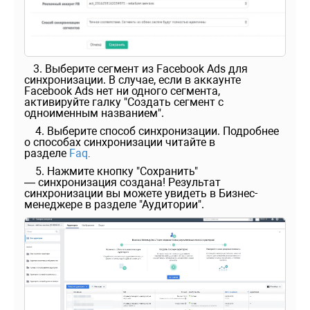
3. Выберите сегмент из Facebook Ads для
синхронизации. В случае, если в аккаунте
Facebook Ads нет ни одного сегмента,
активируйте галку "Создать сегмент с
одноименным названием".
4.
Выберите способ синхронизации. Подробнее
о способах синхронизации читайте в
разделе
Faq
.
5. Нажмите кнопку "Сохранить"
— синхронизация создана! Результат
синхронизации вы можете увидеть в Бизнес-
менеджере в разделе "Аудитории".