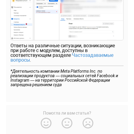
Ответы на различные ситуации, возникающие
при работе с модулем, доступны в
соответствующем разделе
Частозадаваемые
вопросы
.
*Деятельность компании Meta Platforms Inc. по
реализации продуктов — социальных сетей Facebook и
Instagram — на территории Российской Федерации
запрещена решением суда
Помогла ли вам статья?