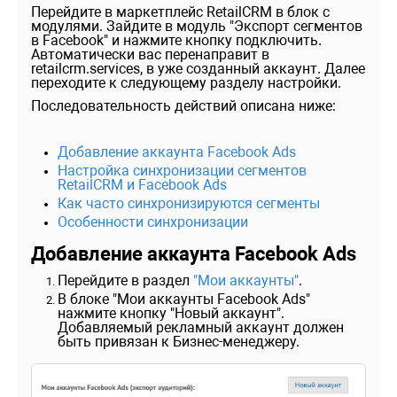
Перейдите в маркетплейс RetailCRM в блок с
модулями. Зайдите в модуль "Экспорт сегментов
в Facebook" и нажмите кнопку подключить.
Автоматически вас перенаправит в
retailcrm.services, в уже созданный аккаунт. Далее
переходите к следующему разделу настройки.
Последовательность действий описана ниже:
Добавление аккаунта Facebook Ads
Настройка синхронизации сегментов
RetailCRM и Facebook Ads
Как часто синхронизируются сегменты
Особенности синхронизации
Добавление аккаунта Facebook Ads
Перейдите в раздел
"Мои аккаунты"
.
В блоке "Мои аккаунты Facebook Ads"
нажмите кнопку "Новый аккаунт".
Добавляемый рекламный аккаунт должен
быть привязан к Бизнес-менеджеру.