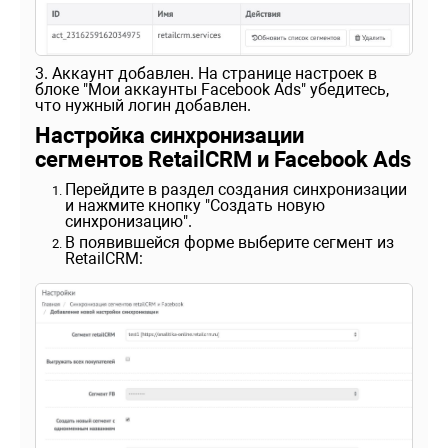
3. Аккаунт добавлен. На странице настроек в
блоке "Мои аккаунты Facebook Ads" убедитесь,
что нужный логин добавлен.
Настройка синхронизации
сегментов RetailCRM и Facebook Ads
Перейдите в раздел создания синхронизации
и нажмите кнопку "Создать новую
синхронизацию".
В появившейся форме выберите сегмент из
RetailCRM: