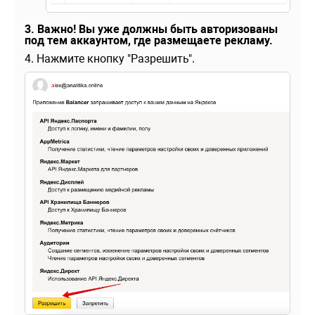
3. Важно! Вы уже должны быть авторизованы
под тем аккаунтом, где размещаете рекламу.
4. Нажмите кнопку "Разрешить".