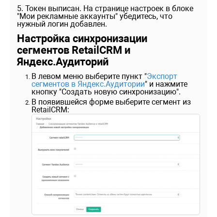
5. Токен выписан. На странице настроек в блоке
"Мои рекламные аккаунты" убедитесь, что
нужный логин добавлен.
Настройка синхронизации
сегментов RetailCRM и
Яндекс.Аудиторий
В левом меню выберите пункт "
Экспорт
сегментов в Яндекс.Аудитории
" и нажмите
кнопку "Создать новую синхронизацию".
В появившейся форме выберите сегмент из
RetailCRM: