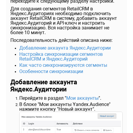
переходите к следующему разделу настройки.
Для создания сегментов RetailCRM в
Яндекс.Аудиториях необходимо подключить
аккаунт RetailCRM в систему, добавить аккаунт
Яндекс.Аудиторий и API-ключ и настроить
синхронизацию. Вся настройка занимает не
более 10 минут.
Последовательность действий описана ниже:
Добавление аккаунта Яндекс.Аудитории
Настройка синхронизации сегментов
RetailCRM и Яндекс.Аудиторий
Как часто синхронизируются сегменты
Особенности синхронизации
Добавление аккаунта
Яндекс.Аудитории
Перейдите в раздел "
Мои аккаунты
".
В блоке "Мои аккаунты Yandex.Audience"
нажмите кнопку "Новый аккаунт".