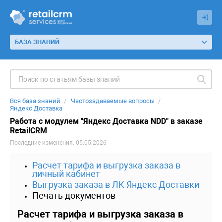
БАЗА ЗНАНИЙ
Вся база знаний
Частозадаваемые вопросы
Яндекс.Доставка
Работа с модулем "Яндекс Доставка NDD" в заказе
RetailCRM
Последние изменения: 05.05.2026
Расчет тарифа и выгрузка заказа в
личный кабинет
Выгрузка заказа в ЛК Яндекс Доставки
Печать документов
Расчет тарифа и выгрузка заказа в