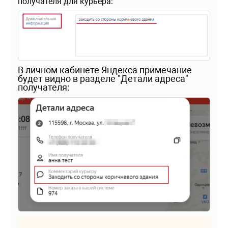
получателя для курьера:
В личном кабинете Яндекса примечание
будет видно в разделе "Детали адреса"
получателя: