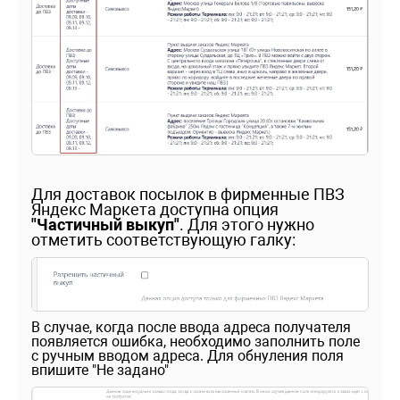
Для доставок посылок в фирменные ПВЗ
Яндекс Маркета доступна опция
"Частичный выкуп"
. Для этого нужно
отметить соответствующую галку:
В случае, когда после ввода адреса получателя
появляется ошибка, необходимо заполнить поле
с ручным вводом адреса. Для обнуления поля
впишите "Не задано"