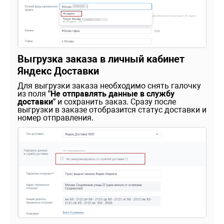
Выгрузка заказа в личный кабинет
Яндекс Доставки
Для выгрузки заказа необходимо снять галочку
из поля
"Не отправлять данные в службу
доставки"
и сохранить заказ. Сразу после
выгрузки в заказе отобразится статус доставки и
номер отправления.