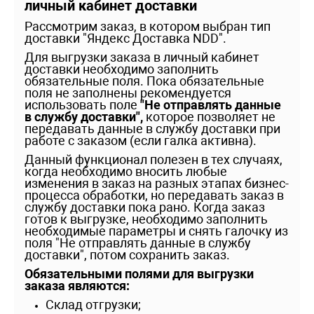
личный кабинет доставки
Рассмотрим заказ, в котором выбран тип
доставки "Яндекс Доставка NDD".
Для выгрузки заказа в личный кабинет
доставки необходимо заполнить
обязательные поля. Пока обязательные
поля не заполнены рекомендуется
использовать поле
"Не отправлять данные
в службу доставки",
которое позволяет не
передавать данные в службу доставки при
работе с заказом (если галка активна).
Данный функционал полезен в тех случаях,
когда необходимо вносить любые
изменения в заказ на разных этапах бизнес-
процесса обработки, но передавать заказ в
службу доставки пока рано. Когда заказ
готов к выгрузке, необходимо заполнить
необходимые параметры и снять галочку из
поля "Не отправлять данные в службу
доставки", потом сохранить заказ.
Обязательными полями для выгрузки
заказа являются:
Склад отгрузки;