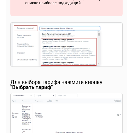
списка наиболее подходящий.
Для выбора тарифа нажмите кнопку
"Выбрать тариф"