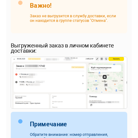
Важно!
Заказ не выгрузится в службу доставки, если
он находится в группе статусов "Отмена".
Выгруженный заказ в личном кабинете
доставки:
Примечание
Обратите внимание: номер отправления,