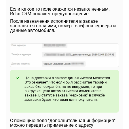
Если какое-то поле окажется незаполненным,
RetailCRM покажет предупреждение.
После назначения исполнителя в заказе
заполнятся поля имя, номер телефона курьера и
данные автомобиля.
Цена доставки в заказе динамически меняется.
Это означает, что если был рассчитан тариф и
заказ был сохранён, но не выгружен, то при
выгрузке цена автоматически изменится в
заказе. В статусе заказа "Черновик" в службе
доставки будет итоговая для покупателя.
С помощью поля "дополнительная информация"
можно передать примечание к адресу