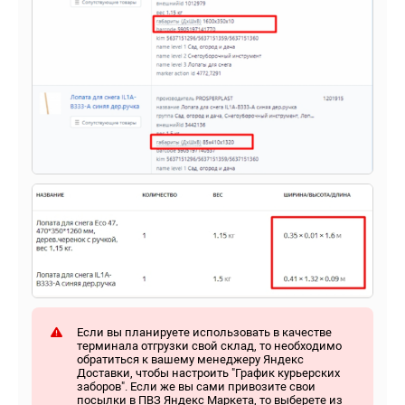
Если вы планируете использовать в качестве
терминала отгрузки свой склад, то необходимо
обратиться к вашему менеджеру Яндекс
Доставки, чтобы настроить "График курьерских
заборов". Если же вы сами привозите свои
посылки в ПВЗ Яндекс Маркета, то выберете из