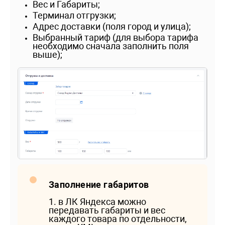
Вес и Габариты;
Терминал отгрузки;
Адрес доставки (поля город и улица);
Выбранный тариф (для выбора тарифа
необходимо сначала заполнить поля
выше);
Заполнение габаритов
1. в ЛК Яндекса можно
передавать габариты и вес
каждого товара по отдельности,