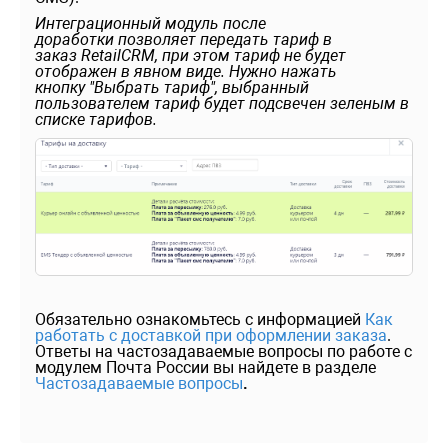
Интеграционный модуль после
доработки позволяет передать тариф в
заказ RetailCRM, при этом тариф не будет
отображен в явном виде. Нужно нажать
кнопку "Выбрать тариф", выбранный
пользователем
тариф будет подсвечен зеленым в
списке тарифов.
Обязательно ознакомьтесь с информацией
Как
работать с доставкой при оформлении заказа
.
Ответы на частозадаваемые вопросы по работе с
модулем Почта России вы найдете в разделе
Частозадаваемые вопросы
.