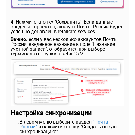
4. Нажмите кнопку "Сохранить". Если данные
введены корректно, аккаунт Почты России будет
успешно добавлен в retailcrm.services.
Важно
:
если у вас несколько аккаунтов Почты
России, введенное название в поле "Название
учетной записи", отобразится при выборе
терминала отгрузки в RetailCRM.
Настройка синхронизации
В левом меню выберите раздел
"Почта
России"
и нажмите кнопку "Создать новую
синхронизацию":