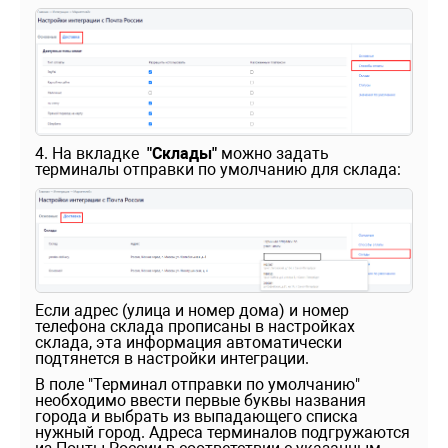
4. На вкладке
"Склады"
можно задать
терминалы отправки по умолчанию для склада:
Если адрес (улица и номер дома) и номер
телефона склада прописаны в настройках
склада, эта информация автоматически
подтянется в настройки интеграции.
В поле "Терминал отправки по умолчанию"
необходимо ввести первые буквы названия
города и выбрать из выпадающего списка
нужный город. Адреса терминалов подгружаются