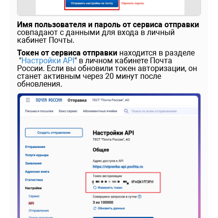
Имя пользователя и пароль от сервиса отправки
совпадают с данными для входа в личный
кабинет Почты.
Токен от сервиса отправки
находится в разделе
"
Настройки API
" в личном кабинете Почта
России. Если вы обновили токен авторизации, он
станет активным через 20 минут после
обновления.