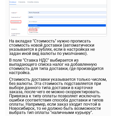
На вкладке "Стоимость" нужно прописать
стоимость новой доставки (автоматически
указывается в рублях, если в настройках не
задан иной вид валюты по умолчанию).
В поле "Ставка НДС" выбирается из
выпадающего списка налог на добавленную
стоимость для типа доставки, где производится
настройка.
Стоимость доставки указывается только числом,
без валюты. Эта стоимость подставляется при
выборе данного типа доставки в карточке
заказа, после чего ее можно скорректировать.
Привязка к типу оплаты позволяет исключать
ошибки соответствия способа доставки и типов
оплаты. Например, если заказ уходит почтой в
Новосибирск, то не должно быть возможности
выбрать тип оплаты "наличными курьеру".