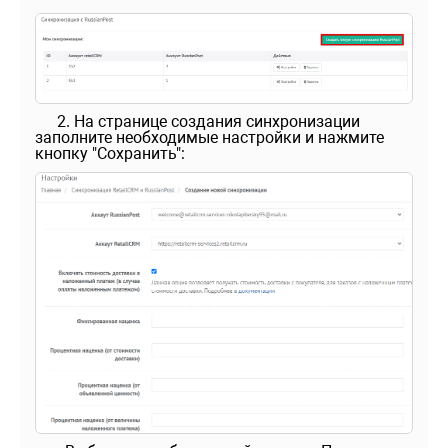
2. На странице создания синхронизации
заполните необходимые настройки и нажмите
кнопку "Сохранить":