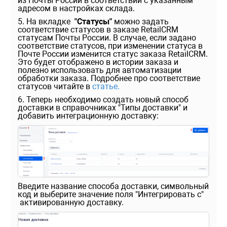
из Почты России в соответствии с указанным
адресом в настройках склада.
5. На вкладке
"Статусы"
можно задать
соответствие статусов в заказе RetailCRM
статусам Почты России. В случае, если задано
соответствие статусов, при изменении статуса в
Почте России изменится статус заказа RetailCRM.
Это будет отображено в истории заказа и
полезно использовать для автоматизации
обработки заказа. Подробнее про соответствие
статусов читайте в
статье.
6. Теперь необходимо создать новый способ
доставки в справочниках "Типы доставки" и
добавить интеграционную доставку:
Введите название способа доставки, символьный
код и выберите значение поля "Интегрировать с"
активированную доставку.