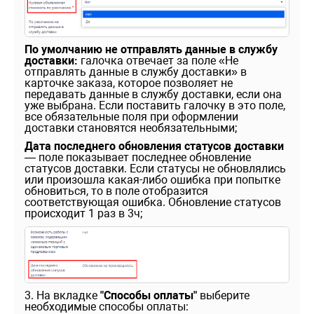
По умолчанию не отправлять данные в службу
доставки:
галочка отвечает за поле «Не
отправлять данные в службу доставки» в
карточке заказа, которое позволяет не
передавать данные в службу доставки, если она
уже выбрана. Если поставить галочку в это поле,
все обязательные поля при оформлении
доставки становятся необязательными;
Дата последнего обновления статусов доставки
— поле показывает последнее обновление
статусов доставки. Если статусы не обновлялись
или произошла какая-либо ошибка при попытке
обновиться, то в поле отобразится
соответствующая ошибка. Обновление статусов
происходит 1 раз в 3ч;
3. На вкладке
"Способы оплаты"
выберите
необходимые способы оплаты: