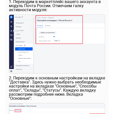
1. Переходим в маркетплейс вашего аккаунта в
модуль Почта России. Отмечаем галку
активности модуля:
2. Переходим к основным настройкам на вкладке
"Доставка". Здесь нужно выбрать необходимые
настройки на вкладках "Основные", "Способы
оплат", "Склады", "Статусы". Каждую вкладку
рассмотрим подробнее ниже. Вкладка
"Основные":