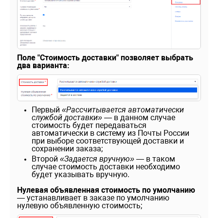
Поле "Стоимость доставки" позволяет выбрать
два варианта:
Первый
«Рассчитывается автоматически
службой доставки»
— в данном случае
стоимость будет передаваться
автоматически в систему из Почты России
при выборе соответствующей доставки и
сохранении заказа;
Второй
«Задается вручную»
— в таком
случае стоимость доставки необходимо
будет указывать вручную.
Нулевая объявленная стоимость по умолчанию
— устанавливает в заказе по умолчанию
нулевую объявленную стоимость;