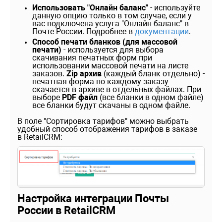
Использовать "Онлайн баланс"
- используйте
данную опцию только в том случае, если у
вас подключена услуга "Онлайн баланс" в
Почте России. Подробнее в
документации
.
Способ печати бланков (для массовой
печати)
- используется для выбора
скачивания печатных форм при
использовании массовой печати на листе
заказов.
Zip архив
(каждый бланк отдельно) -
печатная форма по каждому заказу
скачается в архиве в отдельных файлах. При
выборе
PDF файл
(все бланки в одном файле)
все бланки будут скачаны в одном файле.
В поле "Сортировка тарифов" можно выбрать
удобный способ отображения тарифов в заказе
в RetailCRM:
Настройка интеграции Почты
России в RetailCRM