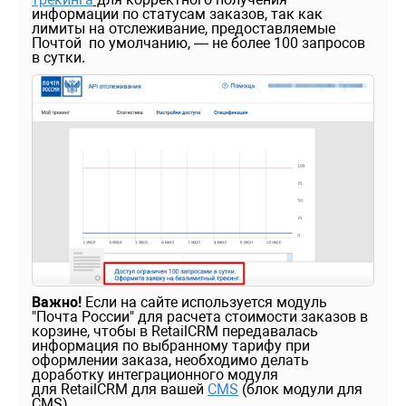
информации по статусам заказов, так как
лимиты на отслеживание, предоставляемые
Почтой по умолчанию, — не более 100 запросов
в сутки.
Важно!
Если на сайте используется модуль
"Почта России" для расчета стоимости заказов в
корзине, чтобы в RetailCRM передавалась
информация по выбранному тарифу при
оформлении заказа, необходимо делать
доработку интеграционного модуля
для RetailCRM для вашей
CMS
(блок модули для
CMS).