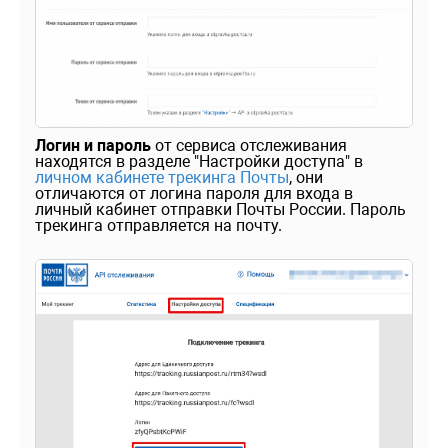
Логин и пароль
от сервиса отслеживания
находятся в разделе "Настройки доступа" в
личном кабинете трекинга Почты
, они
отличаются от логина пароля для входа в
личный кабинет отправки Почты России. Пароль
трекинга отправляется на почту.